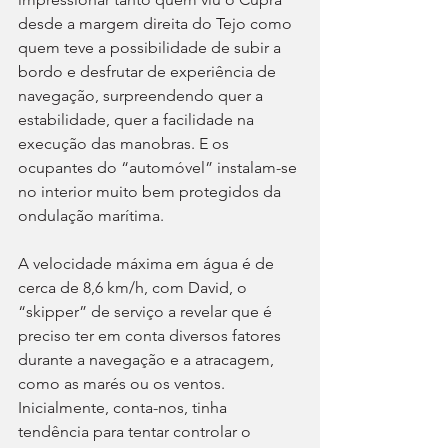
desde a margem direita do Tejo como 
quem teve a possibilidade de subir a 
bordo e desfrutar de experiência de 
navegação, surpreendendo quer a 
estabilidade, quer a facilidade na 
execução das manobras. E os 
ocupantes do “automóvel” instalam-se 
no interior muito bem protegidos da 
ondulação marítima.
A velocidade máxima em água é de 
cerca de 8,6 km/h, com David, o 
“skipper” de serviço a revelar que é 
preciso ter em conta diversos fatores 
durante a navegação e a atracagem, 
como as marés ou os ventos. 
Inicialmente, conta-nos, tinha 
tendência para tentar controlar o 