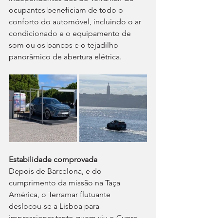
ocupantes beneficiam de todo o 
conforto do automóvel, incluindo o ar 
condicionado e o equipamento de 
som ou os bancos e o tejadilho 
panorâmico de abertura elétrica.
Estabilidade comprovada
Depois de Barcelona, e do 
cumprimento da missão na Taça 
América, o Terramar flutuante 
deslocou-se a Lisboa para 
impressionar tanto quem viu o Cupra 