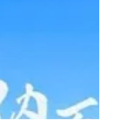
valores como re