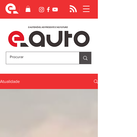
Atualidade