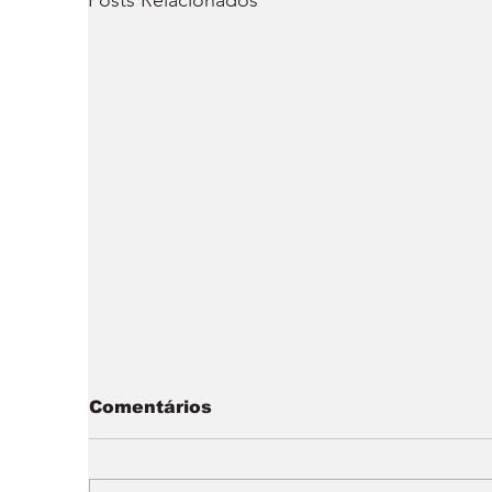
Posts Relacionados
Comentários