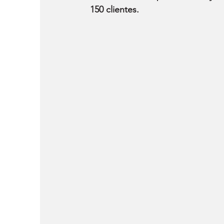
150 clientes.