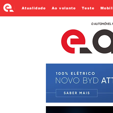
Atualidade
Ao volante
Teste
Mobil