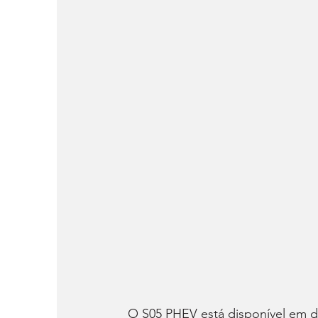
O S05 PHEV está disponível em du