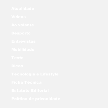
Atualidade
Vídeos
Ao volante
Desporto
Entrevistas
Mobilidade
Teste
Dicas
Tecnologia e Lifestyle
Ficha Técnica
Estatuto Editorial
Política de privacidade