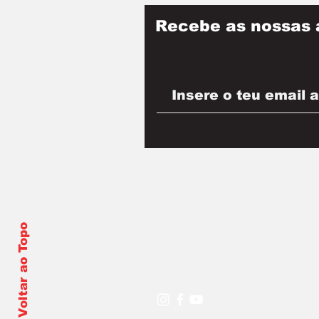
Recebe as nossas 
Voltar ao Topo