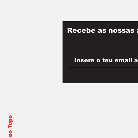
Recebe as nossas 
Voltar ao Topo