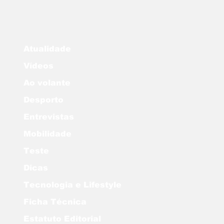
Atualidade
Vídeos
Ao volante
Desporto
Entrevistas
Mobilidade
Teste
Dicas
Tecnologia e Lifestyle
Ficha Técnica
Estatuto Editorial