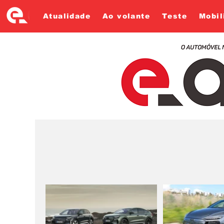
Atualidade
Ao volante
Teste
Mobil