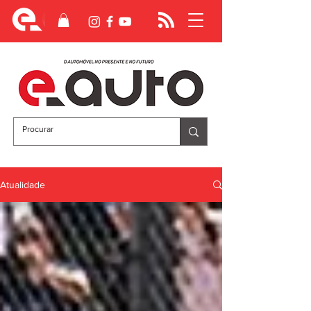
Atualidade