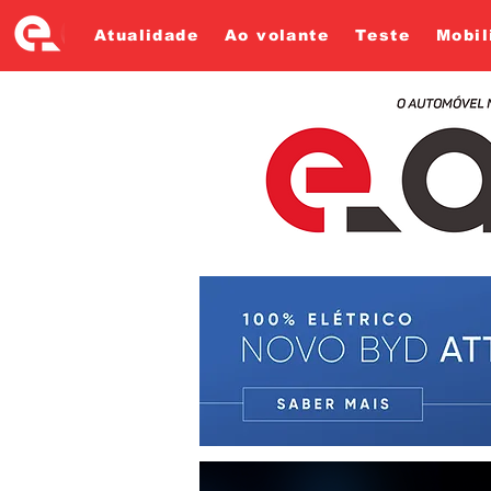
Atualidade
Ao volante
Teste
Mobil