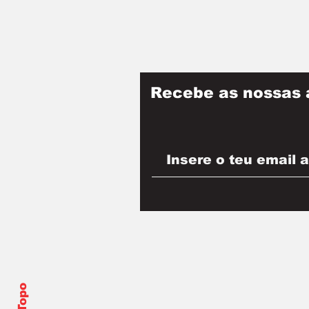
Recebe as nossas 