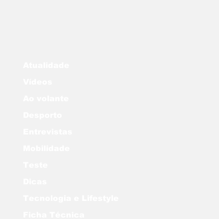
Atualidade
Vídeos
Ao volante
Desporto
Entrevistas
Mobilidade
Teste
Dicas
Tecnologia e Lifestyle
Ficha Técnica