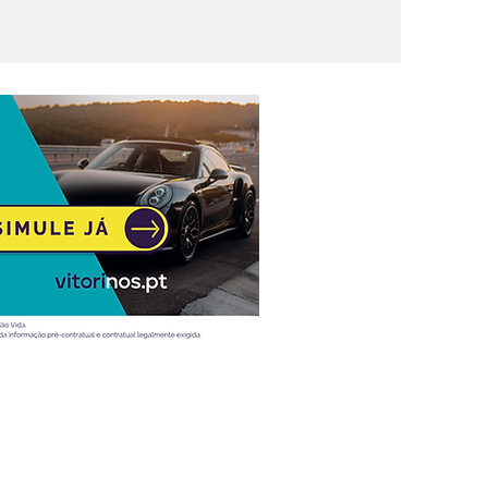
Atualidade