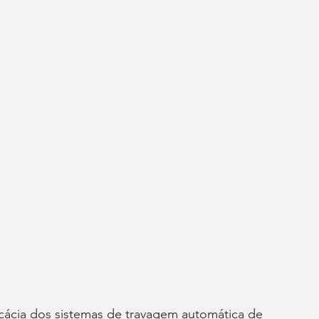
ácia dos sistemas de travagem automática de 