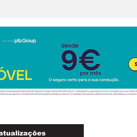
atualizações