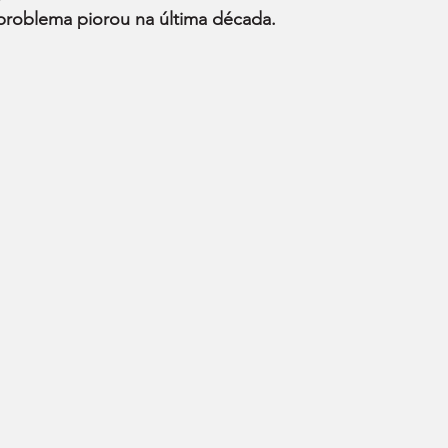
problema piorou na última década.