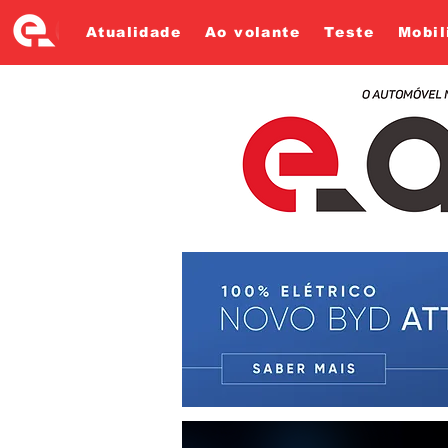
Atualidade
Ao volante
Teste
Mobil