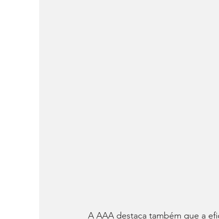
A AAA destaca também que a efic