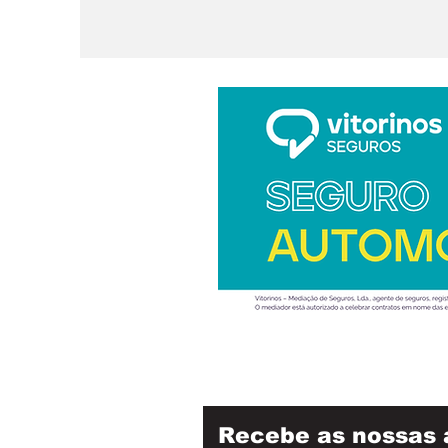
Recebe as nossas 