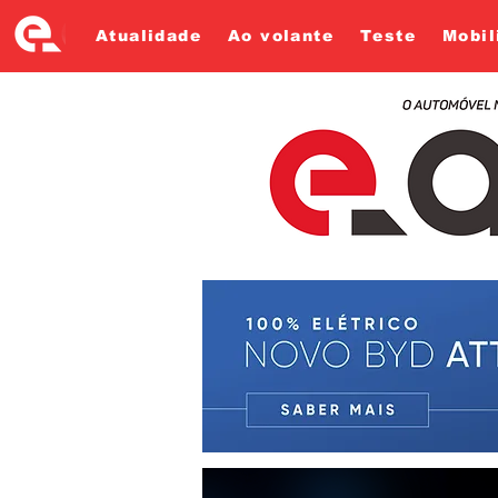
Atualidade
Ao volante
Teste
Mobil