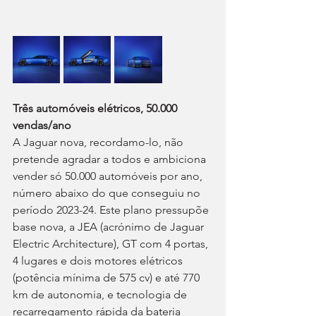
Três automóveis elétricos, 50.000 
vendas/ano
A Jaguar nova, recordamo-lo, não 
pretende agradar a todos e ambiciona 
vender só 50.000 automóveis por ano, 
número abaixo do que conseguiu no 
período 2023-24. Este plano pressupõe 
base nova, a JEA (acrónimo de Jaguar 
Electric Architecture), GT com 4 portas, 
4 lugares e dois motores elétricos 
(potência mínima de 575 cv) e até 770 
km de autonomia, e tecnologia de 
recarregamento rápida da bateria 