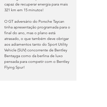
capaz de recuperar energia para mais 
321 km em 15 minutos!
O GT adversário do Porsche Taycan 
tinha apresentação programada para o 
final do ano, mas o plano está 
atrasado, o que também deve obrigar 
aos adiamentos tanto do Sport Utility 
Vehicle (SUV) concorrente de Bentley 
Bentayga como da berlina de luxo 
pensada para competir com o Bentley 
Flying Spur!