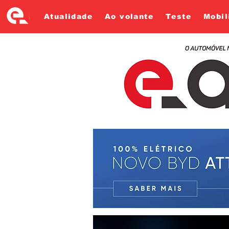
Atualidade
Ao volante
Teste
Mobil