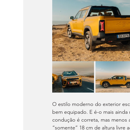
O estilo moderno do exterior es
bem equipado. E é-o mais ainda 
condução é correta, mas menos a
“somente” 18 cm de altura livre