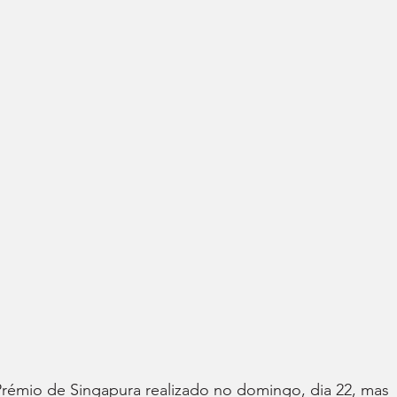
Prémio de Singapura realizado no domingo, dia 22, mas 