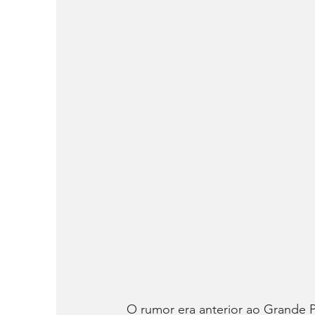
O rumor era anterior ao Grande 