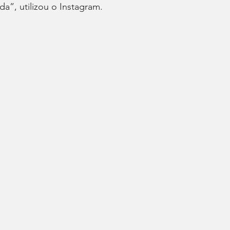
da”, utilizou o Instagram.