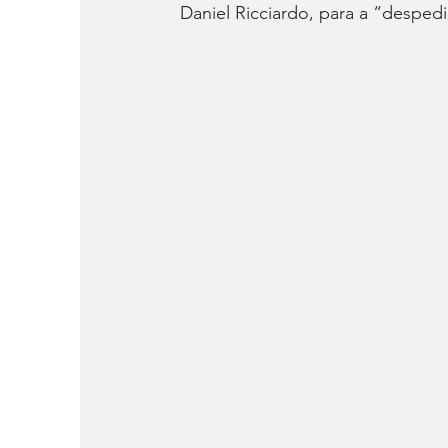
Daniel Ricciardo, para a “despedi