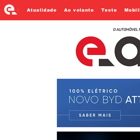
Atualidade
Ao volante
Teste
Mobil