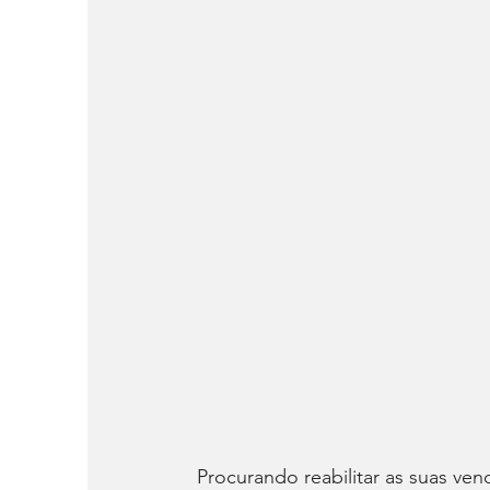
Procurando reabilitar as suas ve