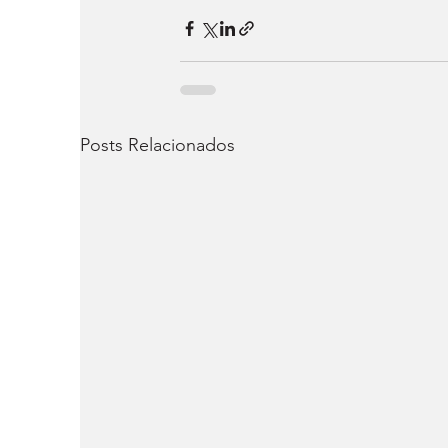
Posts Relacionados