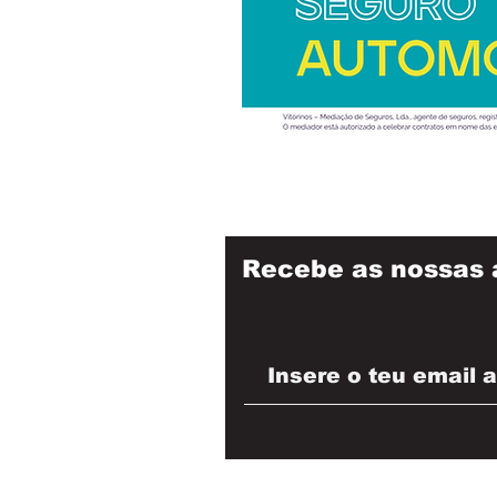
Recebe as nossas 