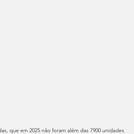
ndas, que em 2025 não foram além das 7900 unidades 