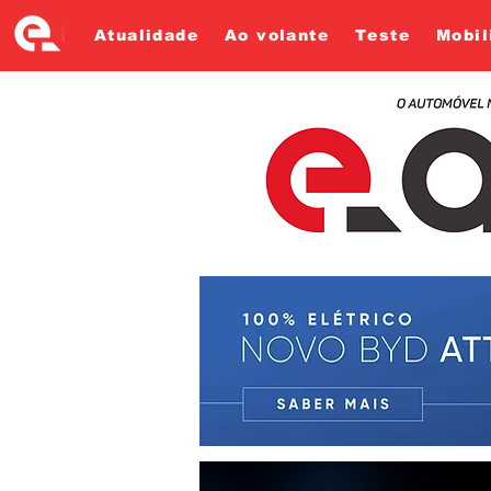
Atualidade
Ao volante
Teste
Mobil