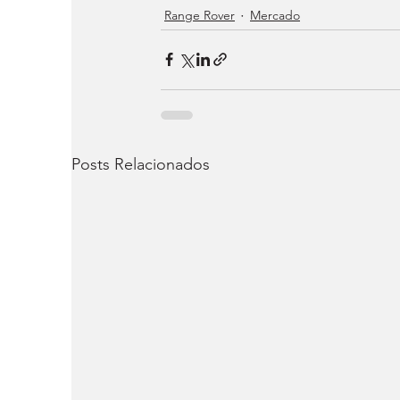
Range Rover
Mercado
Posts Relacionados