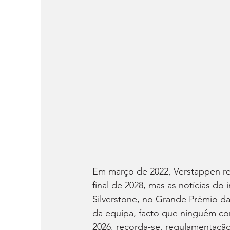
Em março de 2022, Verstappen re
final de 2028, mas as notícias d
Silverstone, no Grande Prémio da 
da equipa, facto que ninguém co
2026, recorda-se, regulamentaçã