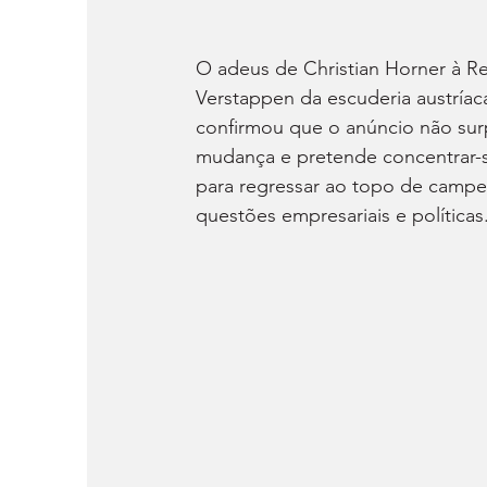
O adeus de Christian Horner à Re
Verstappen da escuderia austríac
confirmou que o anúncio não sur
mudança e pretende concentrar-
para regressar ao topo de camp
questões empresariais e políticas