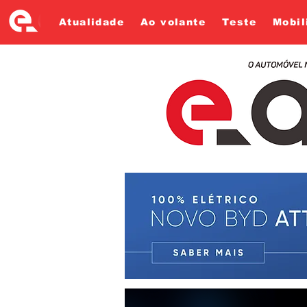
Atualidade
Ao volante
Teste
Mobil