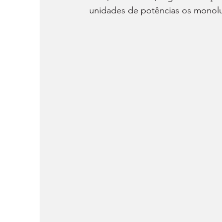
unidades de potências os monolu