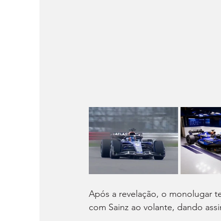
Após a revelação, o monolugar te
com Sainz ao volante, dando assi