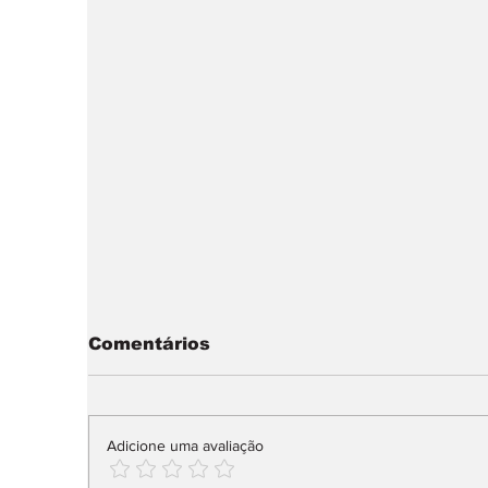
Comentários
Adicione uma avaliação