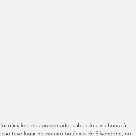
foi oficialmente apresentado, cabendo essa honra à 
ação teve lugar no circuito britânico de Silverstone, no 