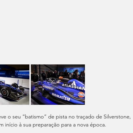
ve o seu “batismo” de pista no traçado de Silverstone, 
m início à sua preparação para a nova época.