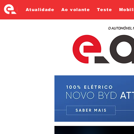
Atualidade
Ao volante
Teste
Mobil