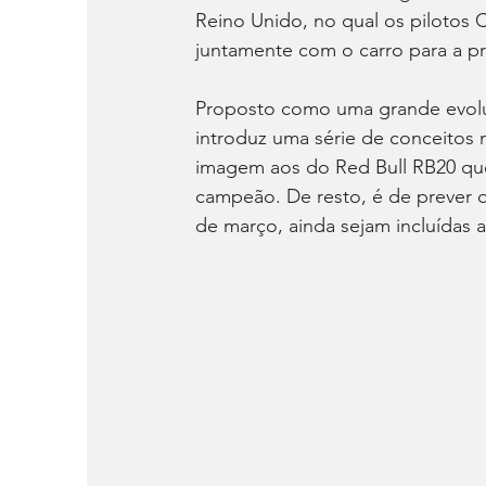
Reino Unido, no qual os pilotos C
juntamente com o carro para a p
Proposto como uma grande evolu
introduz uma série de conceitos
imagem aos do Red Bull RB20 que
campeão. De resto, é de prever qu
de março, ainda sejam incluídas 