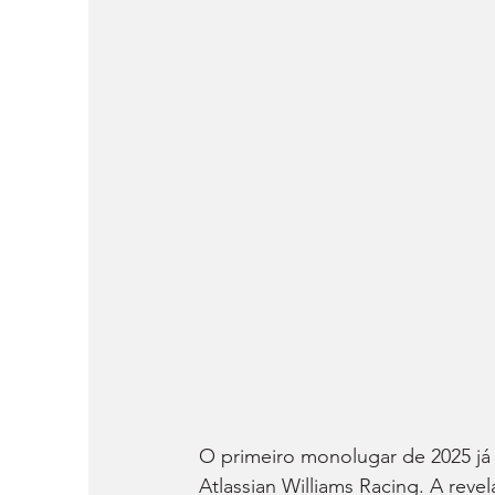
O primeiro monolugar de 2025 já 
Atlassian Williams Racing. A revel