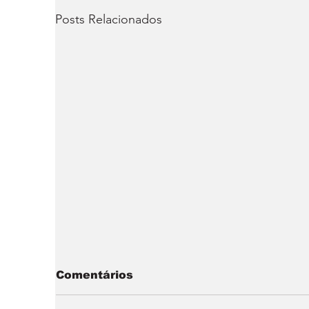
Posts Relacionados
Comentários