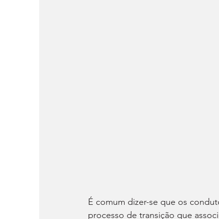
É comum dizer-se que os conduto
processo de transição que asso