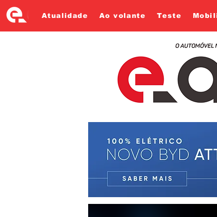
Atualidade
Ao volante
Teste
Mobil