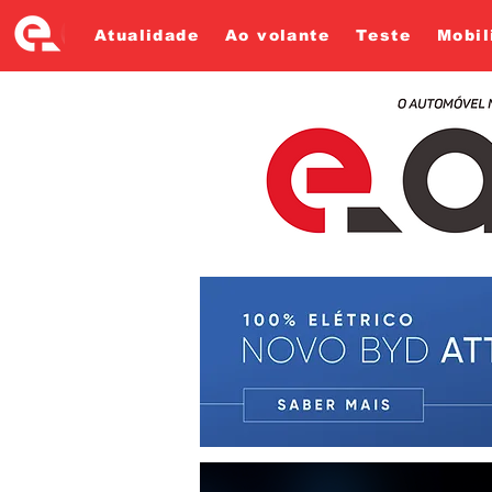
Atualidade
Ao volante
Teste
Mobil