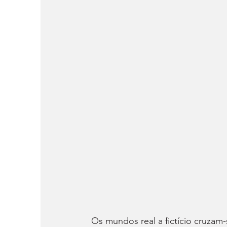
Os mundos real a fictício cruzam-