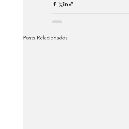
Posts Relacionados