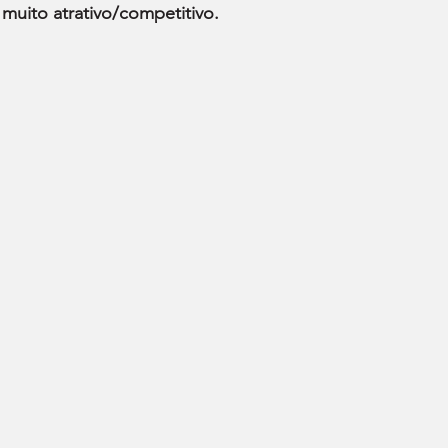
muito atrativo/competitivo.