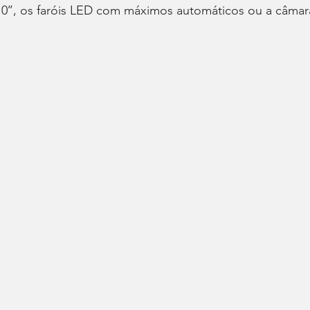
10’’, os faróis LED com máximos automáticos ou a câmar