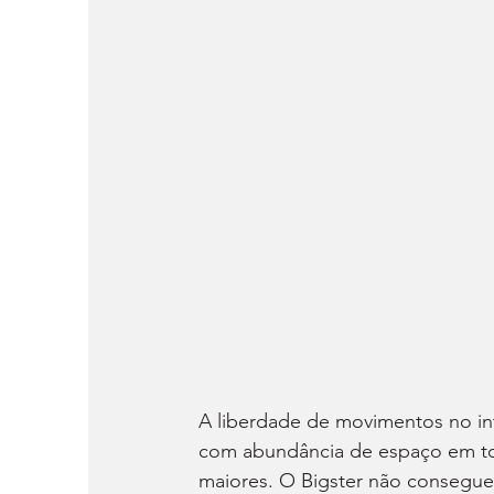
A liberdade de movimentos no int
com abundância de espaço em to
maiores. O Bigster não consegue 