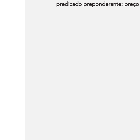
predicado preponderante: preço 