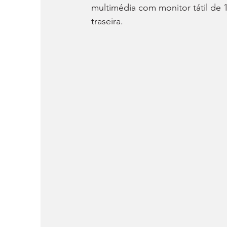
multimédia com monitor tátil de 
traseira.