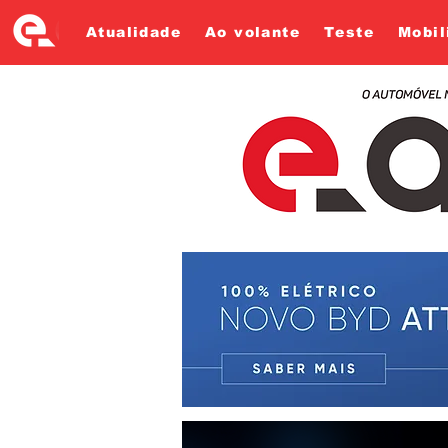
Atualidade
Ao volante
Teste
Mobil