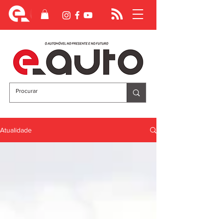
Atualidade