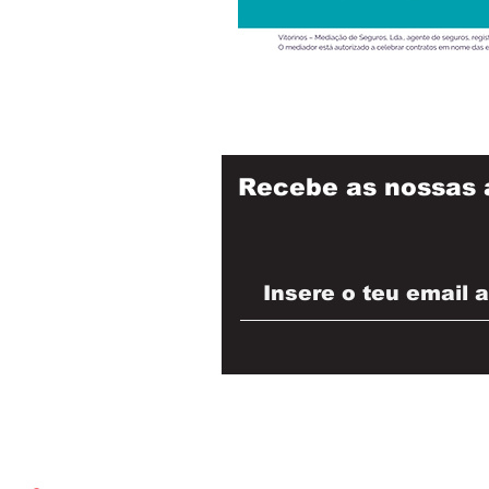
Recebe as nossas 