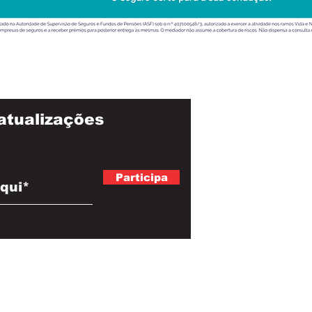
atualizações
Participa