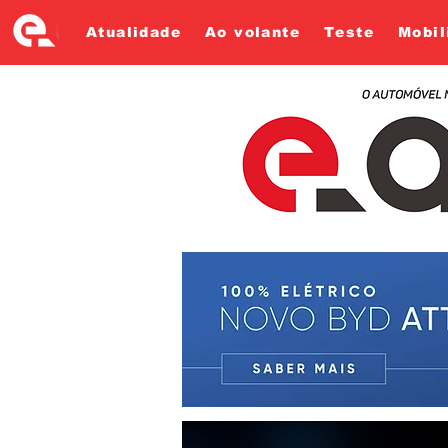
Atualidade
Ao volante
Teste
Mobil