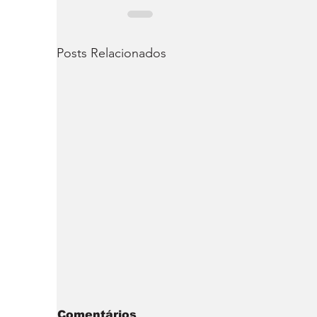
Posts Relacionados
Comentários