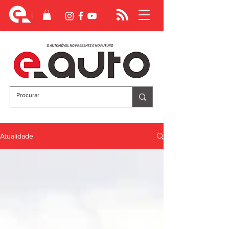
Atualidade