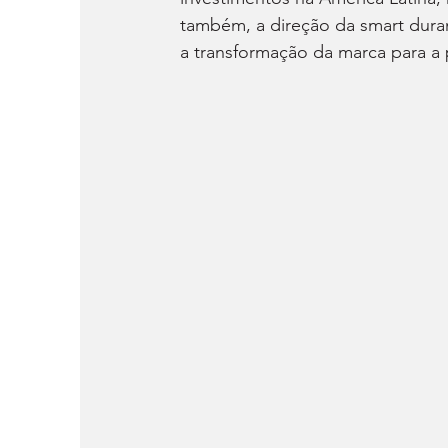
também, a direção da smart dura
a transformação da marca para a 