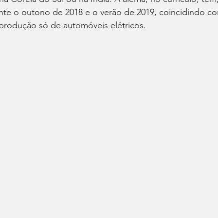
nte o outono de 2018 e o verão de 2019, coincidindo c
produção só de automóveis elétricos.