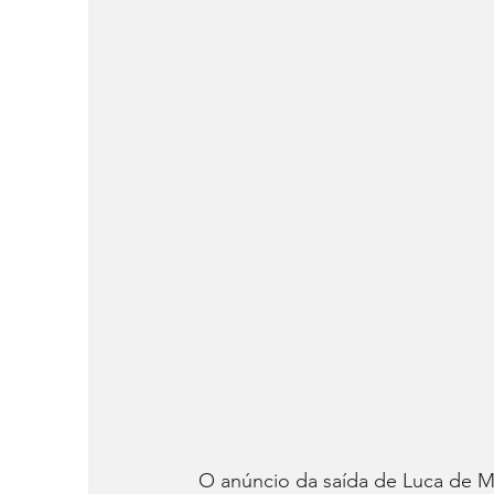
O anúncio da saída de Luca de 