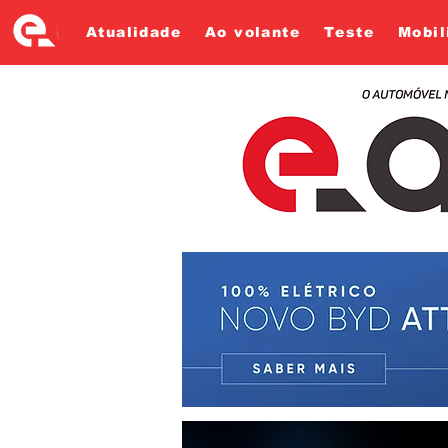
Atualidade
Ao volante
Teste
Mobil