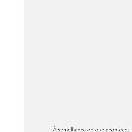
À semelhança do que aconteceu 