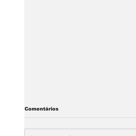
Comentários