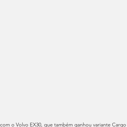
com o Volvo EX30, que também ganhou variante Cargo