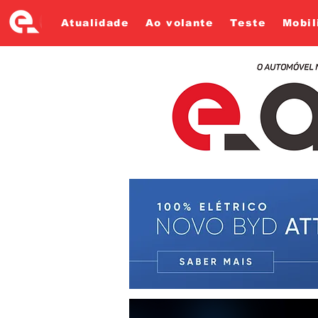
Atualidade
Ao volante
Teste
Mobil