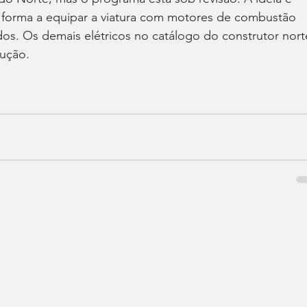
e forma a equipar a viatura com motores de combustão 
dos. Os demais elétricos no catálogo do construtor nort
ução.