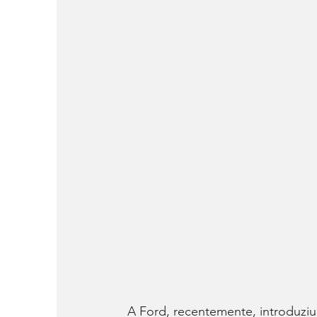
A Ford, recentemente, introduziu