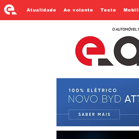
Atualidade
Ao volante
Teste
Mobil