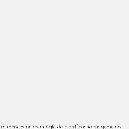
 mudanças na estratégia de eletrificação da gama no 