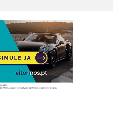
Atualidade
Vídeos