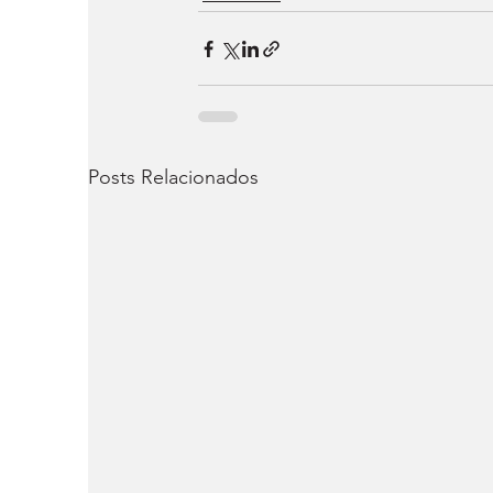
Posts Relacionados