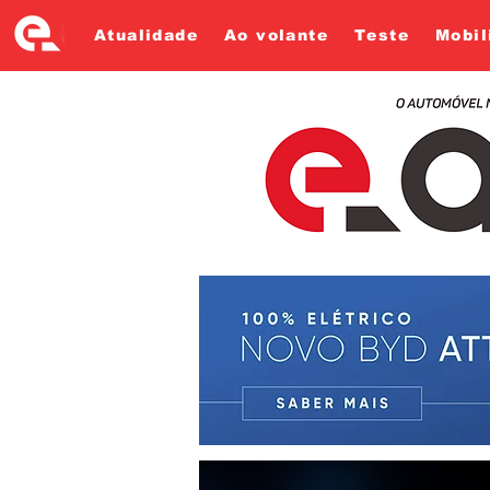
Atualidade
Ao volante
Teste
Mobil