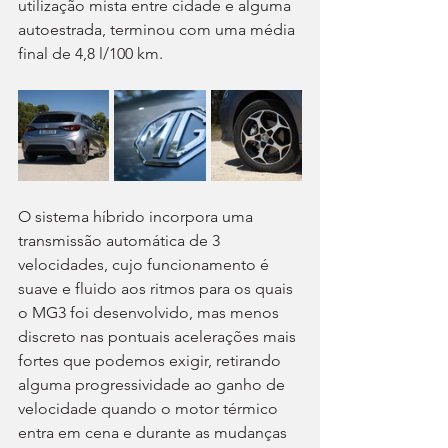
utilização mista entre cidade e alguma 
autoestrada, terminou com uma média 
final de 4,8 l/100 km.
O sistema híbrido incorpora uma 
transmissão automática de 3 
velocidades, cujo funcionamento é 
suave e fluido aos ritmos para os quais 
o MG3 foi desenvolvido, mas menos 
discreto nas pontuais acelerações mais 
fortes que podemos exigir, retirando 
alguma progressividade ao ganho de 
velocidade quando o motor térmico 
entra em cena e durante as mudanças 