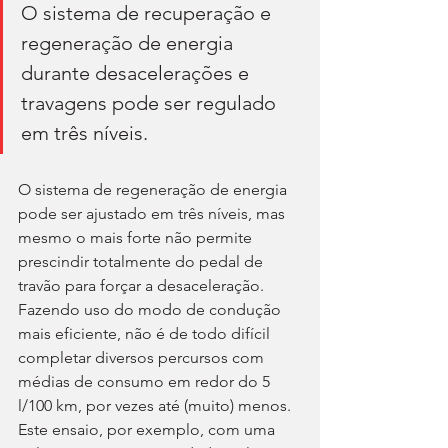
O sistema de recuperação e 
regeneração de energia 
durante desacelerações e 
travagens pode ser regulado 
em três níveis.
O sistema de regeneração de energia 
pode ser ajustado em três níveis, mas 
mesmo o mais forte não permite 
prescindir totalmente do pedal de 
travão para forçar a desaceleração. 
Fazendo uso do modo de condução 
mais eficiente, não é de todo difícil 
completar diversos percursos com 
médias de consumo em redor do 5 
l/100 km, por vezes até (muito) menos. 
Este ensaio, por exemplo, com uma 