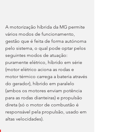
A motorização híbrida da MG permite 
vários modos de funcionamento, 
gestão que é feita de forma autónoma 
pelo sistema, o qual pode optar pelos 
seguintes modos de atuação: 
puramente elétrico, híbrido em série 
(motor elétrico aciona as rodas e 
motor térmico carrega a bateria através 
do gerador), híbrido em paralelo 
(ambos os motores enviam potência 
para as rodas dianteiras) e propulsão 
direta (só o motor de combustão é 
responsável pela propulsão, usado em 
altas velocidades). 