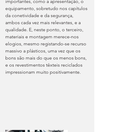
importantes, como a apresentação, o 
equipamento, sobretudo nos capítulos 
da conetividade e da segurança, 
ambos cada vez mais relevantes, e a 
qualidade. E, neste ponto, o terceiro, 
materiais e montagem merece-nos 
elogios, mesmo registando-se recurso 
massivo a plásticos, uma vez que os 
bons são mais do que os menos bons, 
e os revestimentos têxteis reciclados 
impressionam muito positivamente.