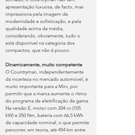
apresentação luxuosa, de facto, mas 
impressiona pela imagem de 
modernidade e sofisticação, e pela 
qualidade acima da média, 
considerando, obviamente, tudo o 
está disponível na categoria dos 
compactos, que não é pouco.
Dinamicamente, muito competente
O Countryman, independentemente 
da incerteza no mercado automóvel, é 
muito importante para a Mini, por 
permitir que a marca aumente o ritmo 
do programa de eletrificação da gama. 
Na versão E, motor com 204 cv (105 
kW) e 250 Nm, bateria com 66,5 kWh 
de capacidade nominal, o que permite 
percorrer, em teoria, até 454 km entre 