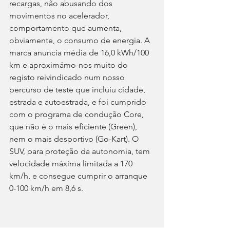
recargas, não abusando dos 
movimentos no acelerador, 
comportamento que aumenta, 
obviamente, o consumo de energia. A 
marca anuncia média de 16,0 kWh/100 
km e aproximámo-nos muito do 
registo reivindicado num nosso 
percurso de teste que incluiu cidade, 
estrada e autoestrada, e foi cumprido 
com o programa de condução Core, 
que não é o mais eficiente (Green), 
nem o mais desportivo (Go-Kart). O 
SUV, para proteção da autonomia, tem 
velocidade máxima limitada a 170 
km/h, e consegue cumprir o arranque 
0-100 km/h em 8,6 s.