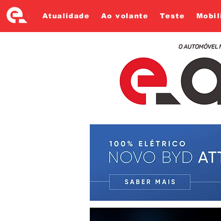
Atualidade
Ao volante
Teste
Mobil