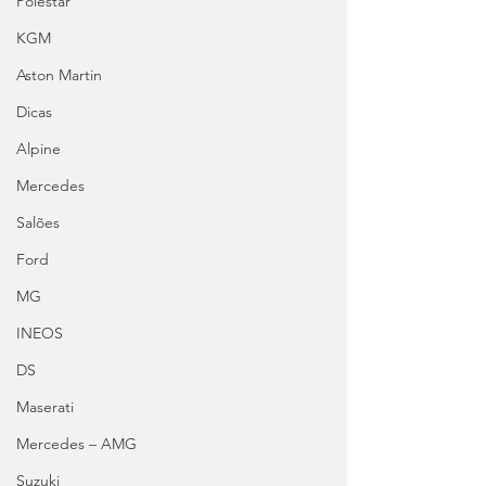
Polestar
KGM
Aston Martin
Dicas
Alpine
Mercedes
Salões
Ford
MG
INEOS
DS
Maserati
Mercedes – AMG
Suzuki