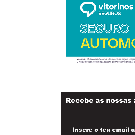
Recebe as nossas 