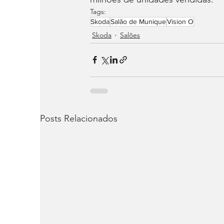
Tags:
Skoda
Salão de Munique
Vision O
Skoda
Salões
Posts Relacionados