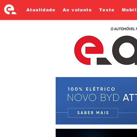
Atualidade
Ao volante
Teste
Mobil