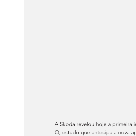
A Skoda revelou hoje a primeira 
O, estudo que antecipa a nova a