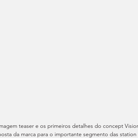
imagem teaser e os primeiros detalhes do concept Visio
posta da marca para o importante segmento das station 