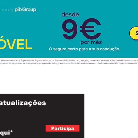
atualizações
Participa