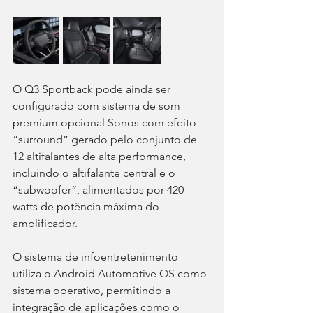
O Q3 Sportback pode ainda ser 
configurado com sistema de som 
premium opcional Sonos com efeito 
“surround” gerado pelo conjunto de 
12 altifalantes de alta performance, 
incluindo o altifalante central e o 
“subwoofer”, alimentados por 420 
watts de potência máxima do 
amplificador.
O sistema de infoentretenimento 
utiliza o Android Automotive OS como 
sistema operativo, permitindo a 
integração de aplicações como o 