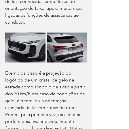
de luz, conhecidas como luzes de 
orientação de faixa, agora muito mais 
ligadas às funções de assistência ao 
condutor.
Exemplos disso é a projeção do 
logótipo de um cristal de gelo na 
estrada como símbolo de aviso a partir 
dos 70 km/h em caso de condições de 
gelo, à frente, ou a orientação 
avançada da luz em zonas de obras. 
Porém, pela primeira vez, os clientes 
podem desativar individualmente 
funções dos faróis digitais LED Matrix, 