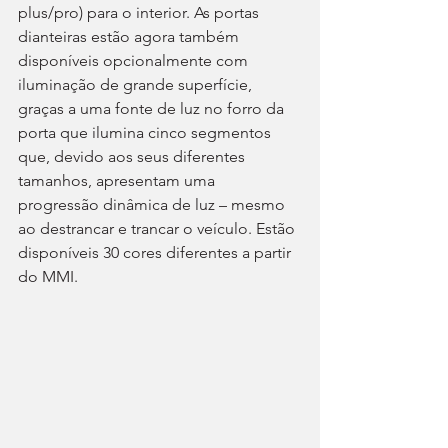
plus/pro) para o interior. As portas 
dianteiras estão agora também 
disponíveis opcionalmente com 
iluminação de grande superfície, 
graças a uma fonte de luz no forro da 
porta que ilumina cinco segmentos 
que, devido aos seus diferentes 
tamanhos, apresentam uma 
progressão dinâmica de luz – mesmo 
ao destrancar e trancar o veículo. Estão 
disponíveis 30 cores diferentes a partir 
do MMI.