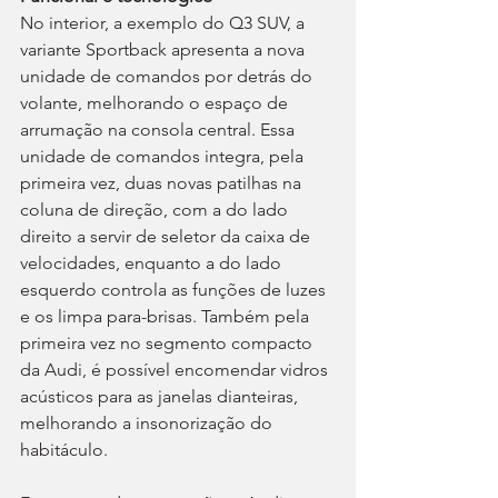
No interior, a exemplo do Q3 SUV, a 
variante Sportback apresenta a nova 
unidade de comandos por detrás do 
volante, melhorando o espaço de 
arrumação na consola central. Essa 
unidade de comandos integra, pela 
primeira vez, duas novas patilhas na 
coluna de direção, com a do lado 
direito a servir de seletor da caixa de 
velocidades, enquanto a do lado 
esquerdo controla as funções de luzes 
e os limpa para-brisas. Também pela 
primeira vez no segmento compacto 
da Audi, é possível encomendar vidros 
acústicos para as janelas dianteiras, 
melhorando a insonorização do 
habitáculo.