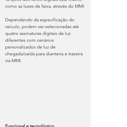
como as luzes de faixa, através do MMI.
Dependendo da especificação do 
veículo, podem ser selecionadas até 
quatro assinaturas digitais de luz 
diferentes com cenários 
personalizados de luz de 
chegada/saída para dianteira e traseira 
via MMI.
Funcional e tecnológico