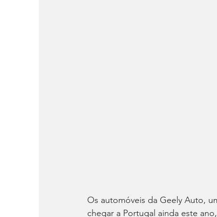
Os automóveis da Geely Auto, um 
chegar a Portugal ainda este ano