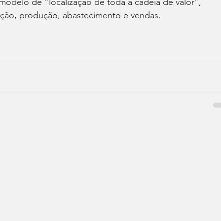
modelo de “localização de toda a cadeia de valor”, 
ação, produção, abastecimento e vendas.