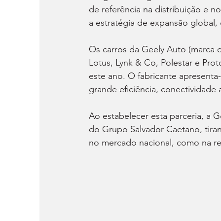
de referência na distribuição e n
a estratégia de expansão global
Os carros da Geely Auto (marca qu
Lotus, Lynk & Co, Polestar e Prot
este ano. O fabricante apresent
grande eficiência, conectividade 
Ao estabelecer esta parceria, a 
do Grupo Salvador Caetano, tira
no mercado nacional, como na re