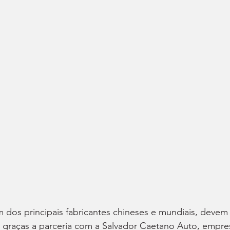
dos principais fabricantes chineses e mundiais, devem
, graças a parceria com a Salvador Caetano Auto, empre