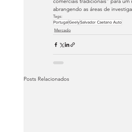
comerciais tradicionais” para um 
abrangendo as áreas de investig
Tags:
Portugal
Geely
Salvador Caetano Auto
Mercado
Posts Relacionados