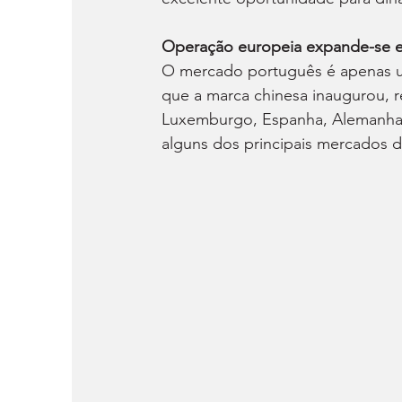
Operação europeia expande-se 
O mercado português é apenas u
que a marca chinesa inaugurou, r
Luxemburgo, Espanha, Alemanha, H
alguns dos principais mercados 