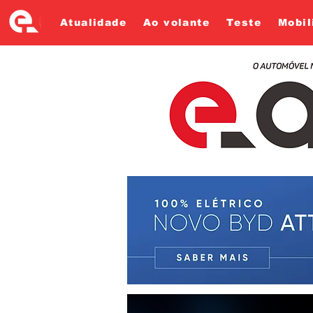
Atualidade
Ao volante
Teste
Mobil