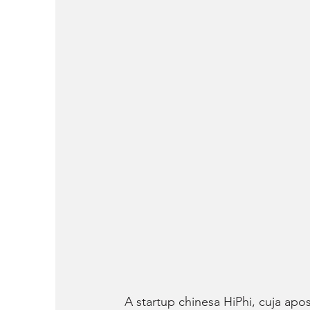
A startup chinesa HiPhi, cuja ap