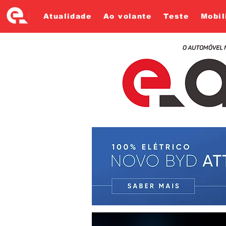
Atualidade
Ao volante
Teste
Mobil