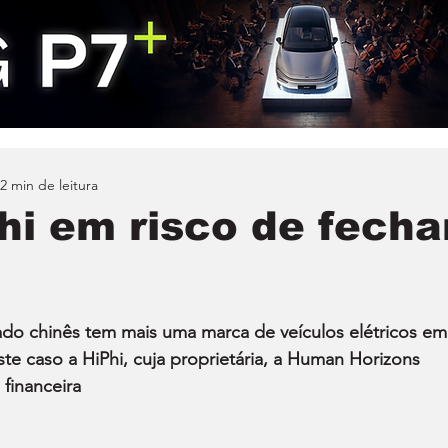
2 min de leitura
hi em risco de fecha
do chinês tem mais uma marca de veículos elétricos em
este caso a HiPhi, cuja proprietária, a Human Horizons 
financeira