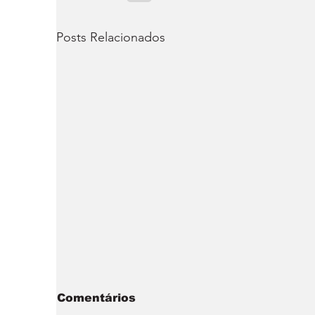
Posts Relacionados
Comentários