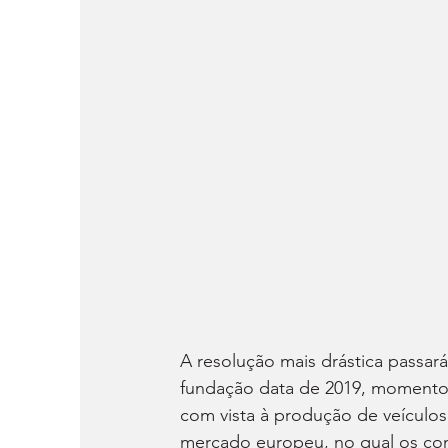
A resolução mais drástica passar
fundação data de 2019, momento 
com vista à produção de veículos
mercado europeu, no qual os cons