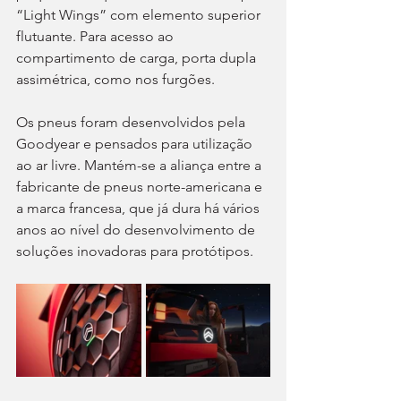
“Light Wings” com elemento superior 
flutuante. Para acesso ao 
compartimento de carga, porta dupla 
assimétrica, como nos furgões.
Os pneus foram desenvolvidos pela 
Goodyear e pensados para utilização 
ao ar livre. Mantém-se a aliança entre a 
fabricante de pneus norte-americana e 
a marca francesa, que já dura há vários 
anos ao nível do desenvolvimento de 
soluções inovadoras para protótipos.