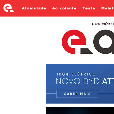
Atualidade
Ao volante
Teste
Mobil