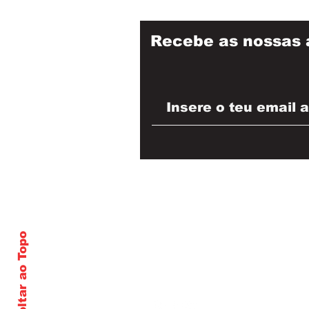
Recebe as nossas 
Voltar ao Topo