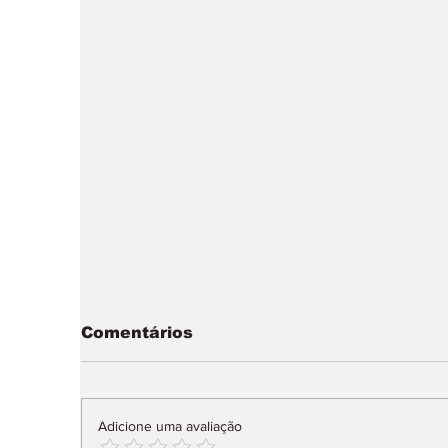
Comentários
Adicione uma avaliação