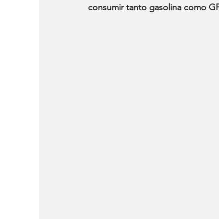
consumir tanto gasolina como GP