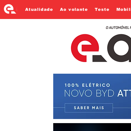
Atualidade
Ao volante
Teste
Mobil