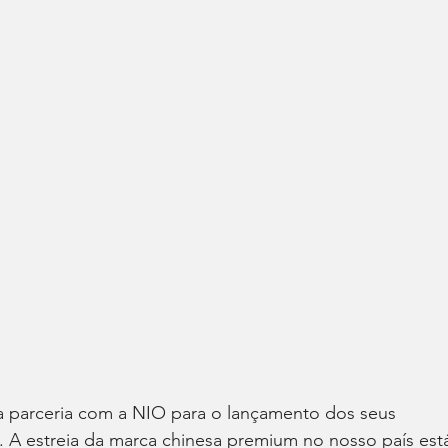
 parceria com a NIO para o lançamento dos seus 
. A estreia da marca chinesa premium no nosso país est