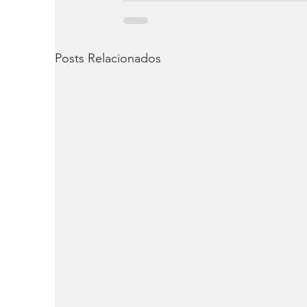
Posts Relacionados