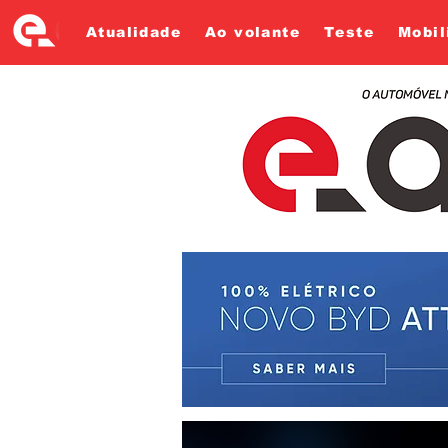
Atualidade
Ao volante
Teste
Mobil