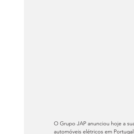
O Grupo JAP anunciou hoje a sua
automóveis elétricos em Portugal