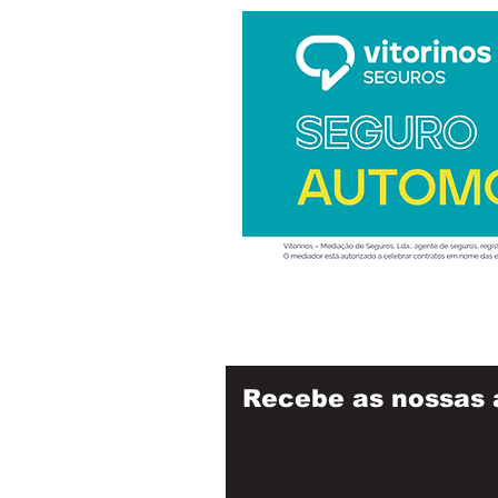
Recebe as nossas 