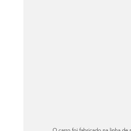
O carro foi fabricado na linha de