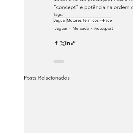
“concept” e potência na ordem d
Tags:
Jaguar
Motores térmicos
F-Pace
Jaguar
Mercado
Autosport
Posts Relacionados