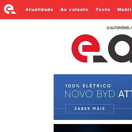
Atualidade
Ao volante
Teste
Mobil