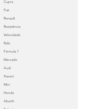
Cupra
Fiat
Renault
Resistência
Velocidade
Ralis
Fórmula 1
Mercado
Audi
Xiaomi
Mini
Honda
Abarth