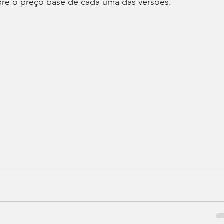
re o preço base de cada uma das versões.