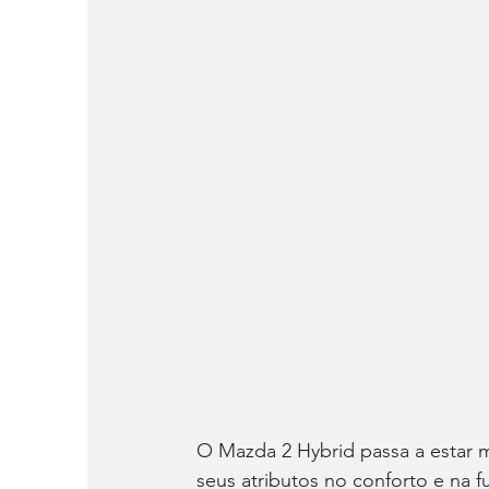
O Mazda 2 Hybrid passa a estar m
seus atributos no conforto e na f