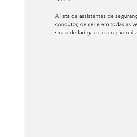
A lista de assistentes de segura
condutor, de série em todas as 
sinais de fadiga ou distração uti