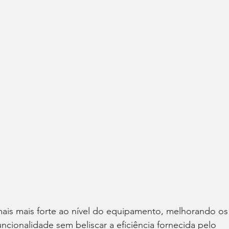
ais mais forte ao nível do equipamento, melhorando os
uncionalidade sem beliscar a eficiência fornecida pelo 