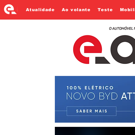
Atualidade
Ao volante
Teste
Mobil