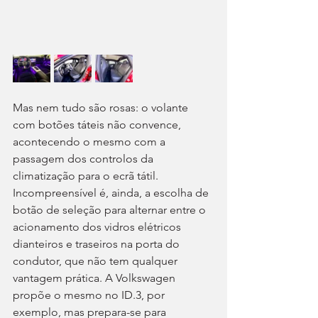
Mas nem tudo são rosas: o volante 
com botões táteis não convence, 
acontecendo o mesmo com a 
passagem dos controlos da 
climatização para o ecrã tátil. 
Incompreensível é, ainda, a escolha de 
botão de seleção para alternar entre o 
acionamento dos vidros elétricos 
dianteiros e traseiros na porta do 
condutor, que não tem qualquer 
vantagem prática. A Volkswagen 
propõe o mesmo no ID.3, por 
exemplo, mas prepara-se para 