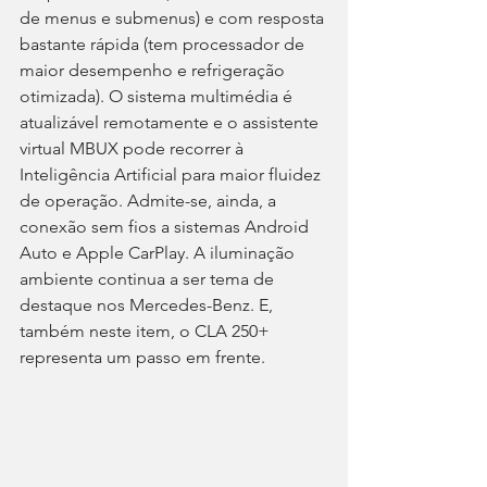
de menus e submenus) e com resposta 
bastante rápida (tem processador de 
maior desempenho e refrigeração 
otimizada). O sistema multimédia é 
atualizável remotamente e o assistente 
virtual MBUX pode recorrer à 
Inteligência Artificial para maior fluidez 
de operação. Admite-se, ainda, a 
conexão sem fios a sistemas Android 
Auto e Apple CarPlay. A iluminação 
ambiente continua a ser tema de 
destaque nos Mercedes-Benz. E, 
também neste item, o CLA 250+ 
representa um passo em frente.