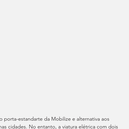
porta-estandarte da Mobilize e alternativa aos 
as cidades. No entanto, a viatura elétrica com dois 