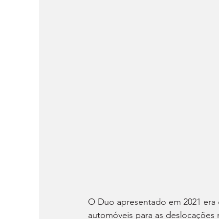
O Duo apresentado em 2021 era o 
automóveis para as deslocações n