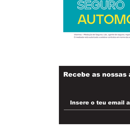
Recebe as nossas 