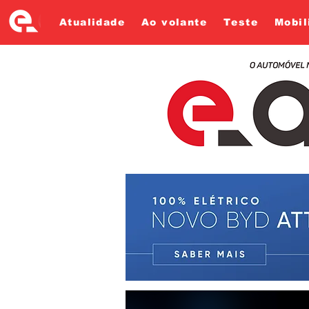
Atualidade
Ao volante
Teste
Mobil