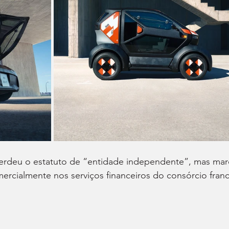
erdeu o estatuto de “entidade independente”, mas mar
omercialmente nos serviços financeiros do consórcio fran