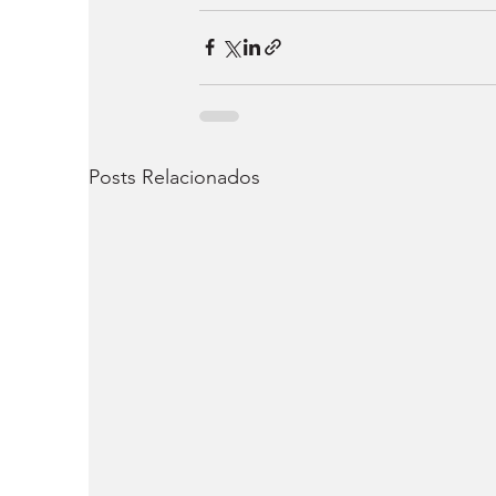
Posts Relacionados