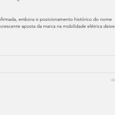
nfirmada, embora o posicionamento histórico do nome 
crescente aposta da marca na mobilidade elétrica deix