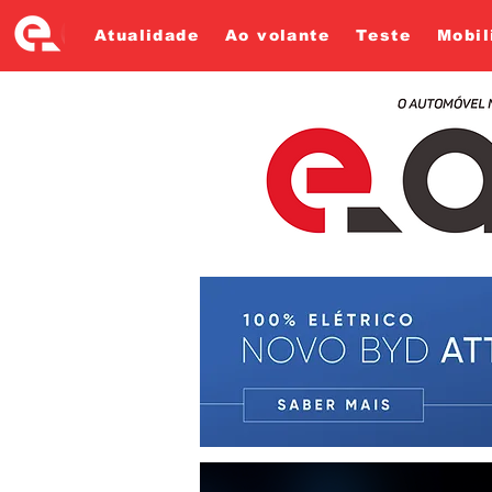
Atualidade
Ao volante
Teste
Mobil