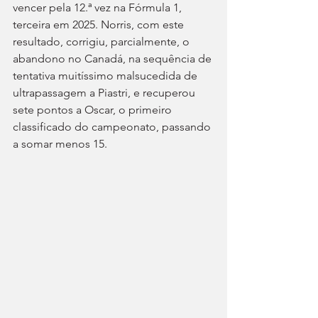
vencer pela 12.ª vez na Fórmula 1, 
terceira em 2025. Norris, com este 
resultado, corrigiu, parcialmente, o 
abandono no Canadá, na sequência de 
tentativa muitíssimo malsucedida de 
ultrapassagem a Piastri, e recuperou 
sete pontos a Oscar, o primeiro 
classificado do campeonato, passando 
a somar menos 15.