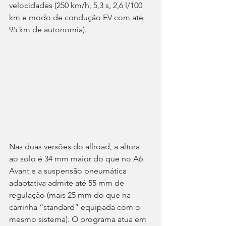
velocidades (250 km/h, 5,3 s, 2,6 l/100 
km e modo de condução EV com até 
95 km de autonomia).
Nas duas versões do allroad, a altura 
ao solo é 34 mm maior do que no A6 
Avant e a suspensão pneumática 
adaptativa admite até 55 mm de 
regulação (mais 25 mm do que na 
carrinha “standard” equipada com o 
mesmo sistema). O programa atua em 