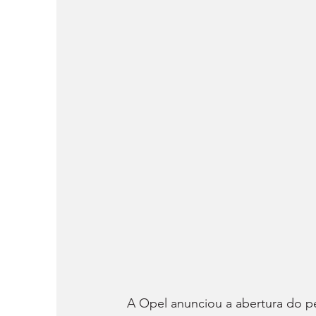
A Opel anunciou a abertura do p