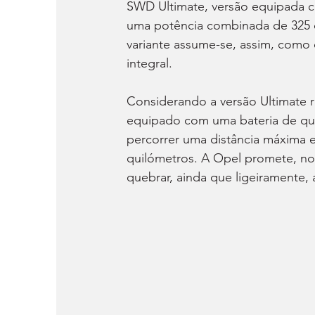
SWD Ultimate, versão equipada c
uma potência combinada de 325 c
variante assume-se, assim, como 
integral.
Considerando a versão Ultimate 
equipado com uma bateria de qu
percorrer uma distância máxima 
quilómetros. A Opel promete, no 
quebrar, ainda que ligeiramente, 