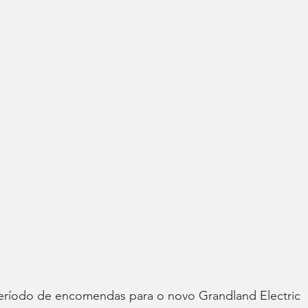
eríodo de encomendas para o novo Grandland Electric 