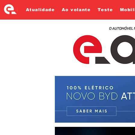
Atualidade
Ao volante
Teste
Mobil