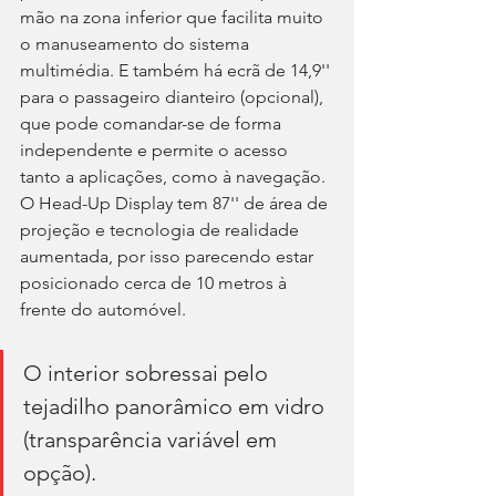
mão na zona inferior que facilita muito 
o manuseamento do sistema 
multimédia. E também há ecrã de 14,9'' 
para o passageiro dianteiro (opcional), 
que pode comandar-se de forma 
independente e permite o acesso 
tanto a aplicações, como à navegação. 
O Head-Up Display tem 87'' de área de 
projeção e tecnologia de realidade 
aumentada, por isso parecendo estar 
posicionado cerca de 10 metros à 
frente do automóvel.
O interior sobressai pelo 
tejadilho panorâmico em vidro 
(transparência variável em 
opção).