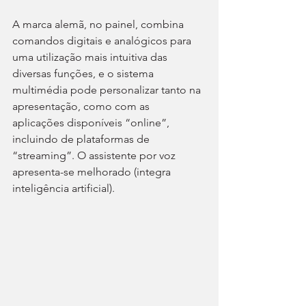
A marca alemã, no painel, combina 
comandos digitais e analógicos para 
uma utilização mais intuitiva das 
diversas funções, e o sistema 
multimédia pode personalizar tanto na 
apresentação, como com as 
aplicações disponíveis “online”, 
incluindo de plataformas de 
“streaming”. O assistente por voz 
apresenta-se melhorado (integra 
inteligência artificial).