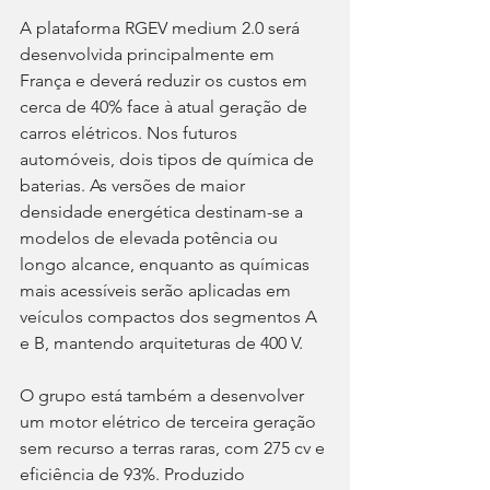
A plataforma RGEV medium 2.0 será 
desenvolvida principalmente em 
França e deverá reduzir os custos em 
cerca de 40% face à atual geração de 
carros elétricos. Nos futuros 
automóveis, dois tipos de química de 
baterias. As versões de maior 
densidade energética destinam-se a 
modelos de elevada potência ou 
longo alcance, enquanto as químicas 
mais acessíveis serão aplicadas em 
veículos compactos dos segmentos A 
e B, mantendo arquiteturas de 400 V.
O grupo está também a desenvolver 
um motor elétrico de terceira geração 
sem recurso a terras raras, com 275 cv e 
eficiência de 93%. Produzido 