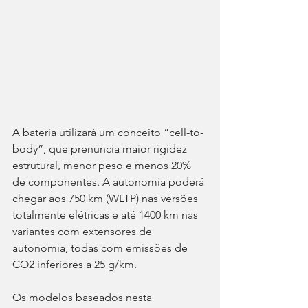
A bateria utilizará um conceito “cell-to-
body”, que prenuncia maior rigidez 
estrutural, menor peso e menos 20% 
de componentes. A autonomia poderá 
chegar aos 750 km (WLTP) nas versões 
totalmente elétricas e até 1400 km nas 
variantes com extensores de 
autonomia, todas com emissões de 
CO2 inferiores a 25 g/km.
Os modelos baseados nesta 