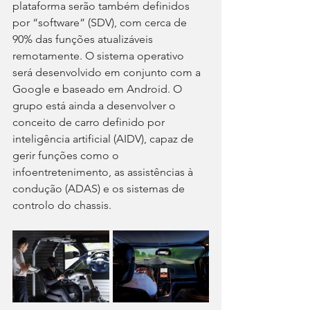
plataforma serão também definidos 
por “software” (SDV), com cerca de 
90% das funções atualizáveis 
remotamente. O sistema operativo 
será desenvolvido em conjunto com a 
Google e baseado em Android. O 
grupo está ainda a desenvolver o 
conceito de carro definido por 
inteligência artificial (AIDV), capaz de 
gerir funções como o 
infoentretenimento, as assistências à 
condução (ADAS) e os sistemas de 
controlo do chassis.